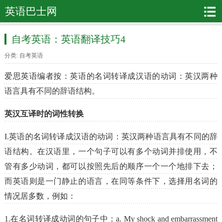
英语巴士网
自考英语：英语翻译技巧4
分类:
自考英语
爱思英语编者按：英语的名词转译成汉语的动词：英汉两种
语言具有不同的辞语结构。
英汉互译时的词性转换
I.英语的名词转译成汉语的动词：英汉两种语言具有不同的辞
语结构。在汉语里，一个句子可以有多个动词并排使用，不
管有多少动词，都可以按照先后的顺序一个一个地排下去；
而英语则是一门静止的语言，在同等条件下，选择用名词的
情况居多数，例如：
1.在名词转译成动词的句子中：a. My shock and embarrassment