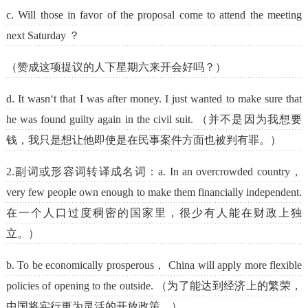
c. Will those in favor of the proposal come to attend the meeting
next Saturday ？
（赞成这项提议的人下星期六来开会好吗？）
d. It wasn‘t that I was after money. I just wanted to make sure that
he was found guilty again in the civil suit. （并不是因为我想要
钱，我只是想让他即使是在民事案件方面也被判有罪。）
2.副词或形容词转译成名词：a. In an overcrowded country，
very few people own enough to make them financially independent.
在一个人口过度稠密的国家里，很少有人能在财政上独
立。）
b. To be economically prosperous， China will apply more flexible
policies of opening to the outside. （为了能达到经济上的繁荣，
中国将实行更为灵活的开放政策。）