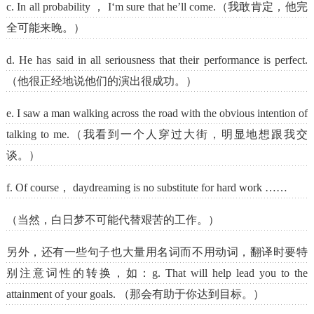
c. In all probability ， I‘m sure that he’ll come.（我敢肯定，他完
全可能来晚。）
d. He has said in all seriousness that their performance is perfect.
（他很正经地说他们的演出很成功。）
e. I saw a man walking across the road with the obvious intention of
talking to me.（我看到一个人穿过大街，明显地想跟我交
谈。）
f. Of course， daydreaming is no substitute for hard work ……
（当然，白日梦不可能代替艰苦的工作。）
另外，还有一些句子也大量用名词而不用动词，翻译时要特
别注意词性的转换，如：g. That will help lead you to the
attainment of your goals. （那会有助于你达到目标。）