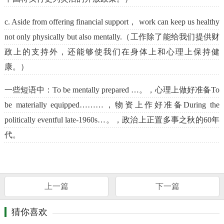
c. Aside from offering financial support， work can keep us healthy
not only physically but also mentally.（工作除了能给我们提供财
政上的支持外，还能够使我们在身体上和心理上保持健
康。）
一些短语中：To be mentally prepared …。，心理上做好准备To
be materially equipped………，物资上作好准备During the
politically eventful late-1960s…。，政治上正置多事之秋的60年
代。
上一篇
下一篇
猜你喜欢