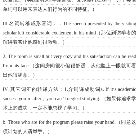
单词可以用来表达人们行为的不同特征。）
III.名词转移成形容词：1. The speech presented by the visiting
scholar left considerable excitement in his mind（那位到访学者的
演讲着实让他感到很激动。）
2. The room is small but very cozy and his satisfaction can be read
from his face.（这间房间很小但很舒适，从他脸上一眼就可看
出他很满意。）
IV. 其它词汇的转译方法：1.介词译成动词a. If it‘s academic
success you’re after，you can ‘t neglect studying. （如果你追求学
术上的成功，一定不能忽视了学习。）
b. Those who are for the program please raise your hand.（同意这
项计划的人请举手。）