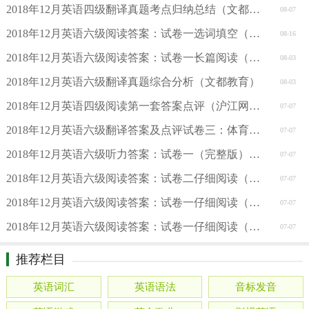
2018年12月英语四级翻译真题考点归纳总结（文都教育）
08-07
2018年12月英语六级阅读答案：试卷一选词填空（文都教育版）
08-16
2018年12月英语六级阅读答案：试卷一长篇阅读（文都教育版）
08-03
2018年12月英语六级翻译真题综合分析（文都教育）
08-03
2018年12月英语四级阅读第一套答案点评（沪江网校版
07-07
2018年12月英语六级翻译答案及点评试卷三：体育馆（文都教育）
07-07
2018年12月英语六级听力答案：试卷一（完整版）（沪江网校版）
07-07
2018年12月英语六级阅读答案：试卷二仔细阅读（周思成版）
07-07
2018年12月英语六级阅读答案：试卷一仔细阅读（周思成版）
07-07
2018年12月英语六级阅读答案：试卷一仔细阅读（新东方版）
07-07
推荐栏目
英语词汇
英语语法
音标发音