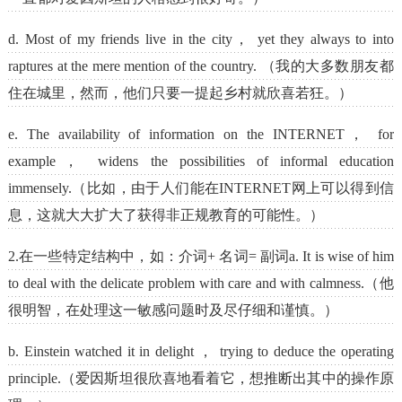
d. Most of my friends live in the city， yet they always to into
raptures at the mere mention of the country. （我的大多数朋友都
住在城里，然而，他们只要一提起乡村就欣喜若狂。）
e. The availability of information on the INTERNET， for
example， widens the possibilities of informal education
immensely.（比如，由于人们能在INTERNET网上可以得到信
息，这就大大扩大了获得非正规教育的可能性。）
2.在一些特定结构中，如：介词+ 名词= 副词a. It is wise of him
to deal with the delicate problem with care and with calmness.（他
很明智，在处理这一敏感问题时及尽仔细和谨慎。）
b. Einstein watched it in delight ， trying to deduce the operating
principle.（爱因斯坦很欣喜地看着它，想推断出其中的操作原