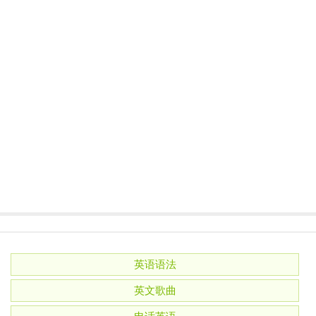
英语语法
英文歌曲