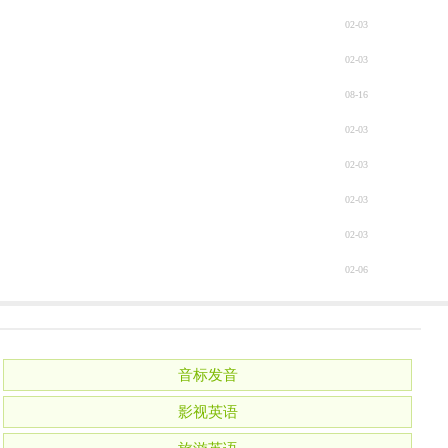
02-03
02-03
08-16
02-03
02-03
02-03
02-03
02-06
音标发音
影视英语