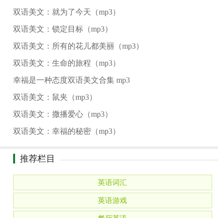
双语美文：就为了今天（mp3）
双语美文：锁定目标（mp3）
双语美文：所有的花儿都美丽（mp3）
双语美文：生命的旅程（mp3）
幸福是一种态度双语美文合集 mp3
双语美文：鼠夹（mp3）
双语美文：撒播爱心（mp3）
双语美文：幸福的秘密（mp3）
推荐栏目
英语词汇
英语游戏