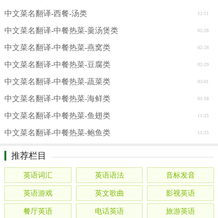
中文菜名翻译-西餐-汤类
12-11
中文菜名翻译-中餐热菜-羹汤煲类
02-28
中文菜名翻译-中餐热菜-燕窝类
02-28
中文菜名翻译-中餐热菜-豆腐类
02-29
中文菜名翻译-中餐热菜-蔬菜类
03-01
中文菜名翻译-中餐热菜-海鲜类
01-18
中文菜名翻译-中餐热菜-鱼翅类
11-25
中文菜名翻译-中餐热菜-鲍鱼类
11-25
推荐栏目
英语词汇
英语语法
音标发音
英语游戏
英文歌曲
影视英语
餐厅英语
电话英语
旅游英语