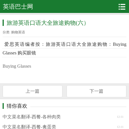
英语巴士网
旅游英语口语大全旅途购物(六）
分类:
购物英语
爱思英语编者按：旅游英语口语大全旅途购物：Buying
Glasses 购买眼镜
Buying Glasses
上一篇
下一篇
猜你喜欢
中文菜名翻译-西餐-各种肉类
12-11
中文菜名翻译-西餐-禽蛋类
12-11