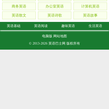
商务英语
办公室英语
计算机英语
英语散文
英语诗歌
英语故事
英语基础
英语阅读
趣味英语
生活英语
电脑版
网站地图
© 2013-2026
英语巴士网
版权所有