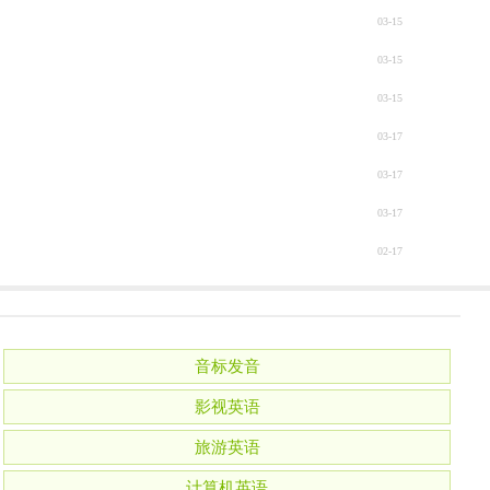
03-15
03-15
03-15
03-17
03-17
03-17
02-17
音标发音
影视英语
旅游英语
计算机英语