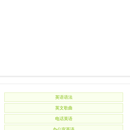
英语语法
英文歌曲
电话英语
办公室英语