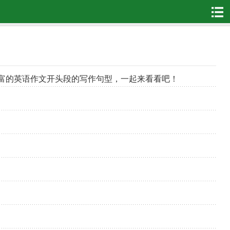
富的英语作文开头段的写作句型，一起来看看吧！