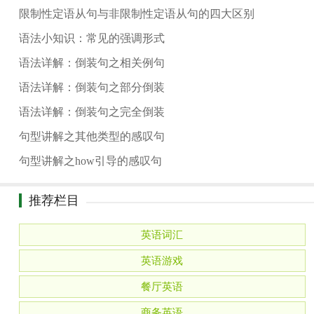
限制性定语从句与非限制性定语从句的四大区别
语法小知识：常见的强调形式
语法详解：倒装句之相关例句
语法详解：倒装句之部分倒装
语法详解：倒装句之完全倒装
句型讲解之其他类型的感叹句
句型讲解之how引导的感叹句
推荐栏目
英语词汇
英语游戏
餐厅英语
商务英语