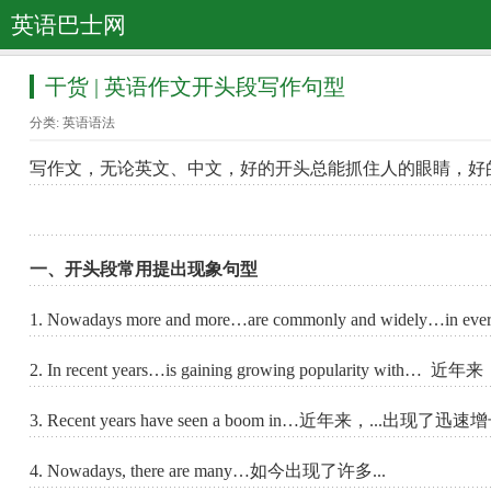
英语巴士网
干货 | 英语作文开头段写作句型
分类:
英语语法
写作文，无论英文、中文，好的开头总能抓住人的眼睛，好
一、开头段常用提出现象句型
1. Nowadays more and more…are commonly and widel
2. In recent years…is gaining growing popularity wi
3. Recent years have seen a boom in…近年来，...出现了迅
4. Nowadays, there are many…如今出现了许多...