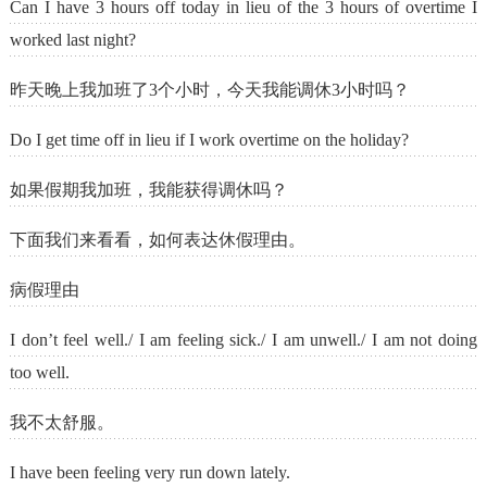
Can I have 3 hours off today in lieu of the 3 hours of overtime I
worked last night?
昨天晚上我加班了3个小时，今天我能调休3小时吗？
Do I get time off in lieu if I work overtime on the holiday?
如果假期我加班，我能获得调休吗？
下面我们来看看，如何表达休假理由。
病假理由
I don’t feel well./ I am feeling sick./ I am unwell./ I am not doing
too well.
我不太舒服。
I have been feeling very run down lately.