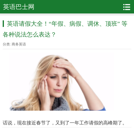
英语巴士网
英语请假大全！“年假、病假、调休、顶班” 等
各种说法怎么表达？
分类:
商务英语
话说，现在接近春节了，又到了一年工作请假的高峰期了。